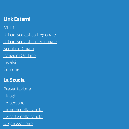
Link Esterni
MIUR
Ufficio Scolastico Regionale
Ufficio Scolastico Territoriale
Scuola in Chiaro
Iscrizioni On Line
Invalsi
Comune
La Scuola
Presentazione
I luoghi
Le persone
I numeri della scuola
Le carte della scuola
Organizzazione