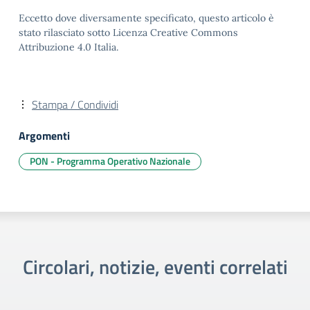
Eccetto dove diversamente specificato, questo articolo è
stato rilasciato sotto Licenza Creative Commons
Attribuzione 4.0 Italia.
Stampa / Condividi
Argomenti
PON - Programma Operativo Nazionale
Circolari, notizie, eventi correlati