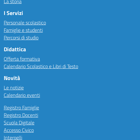
La storia
I Servizi
Personale scolastico
Famiglie e studenti
Percorsi di studio
Didattica
Offerta formativa
Calendario Scolastico e Libri di Testo
Novità
Le notizie
Calendario eventi
Registro Famiglie
Registro Docenti
Scuola Digitale
Accesso Civico
Interpelli