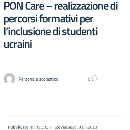
PON Care – realizzazione di
percorsi formativi per
l’inclusione di studenti
ucraini
Personale scolastico
0
Pubblicato:
19.05.2023
-
Revisione:
19.05.2023