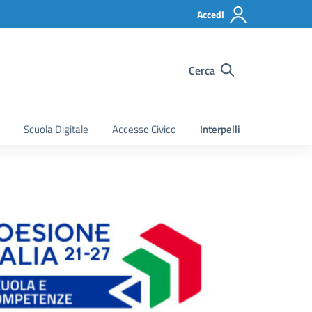
Accedi
Cerca
Scuola Digitale
Accesso Civico
Interpelli