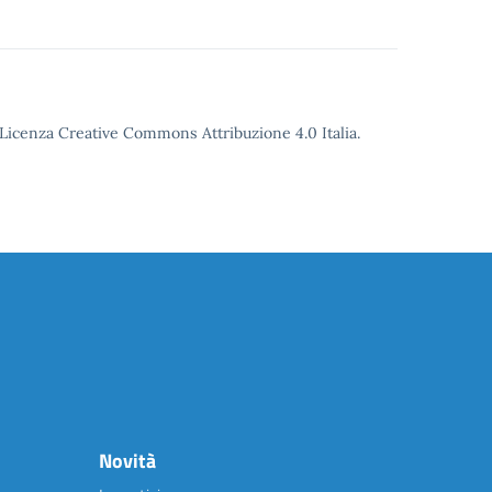
o Licenza Creative Commons Attribuzione 4.0 Italia.
Novità