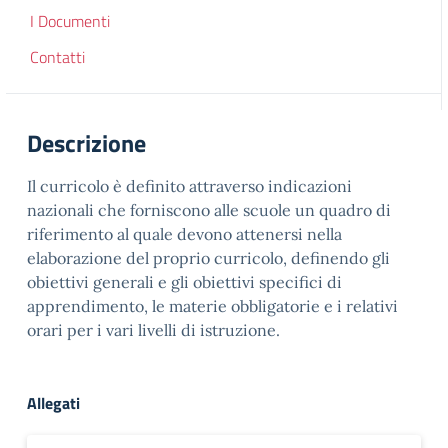
I Documenti
Contatti
Descrizione
Il curricolo è definito attraverso indicazioni
nazionali che forniscono alle scuole un quadro di
riferimento al quale devono attenersi nella
elaborazione del proprio curricolo, definendo gli
obiettivi generali e gli obiettivi specifici di
apprendimento, le materie obbligatorie e i relativi
orari per i vari livelli di istruzione.
Allegati