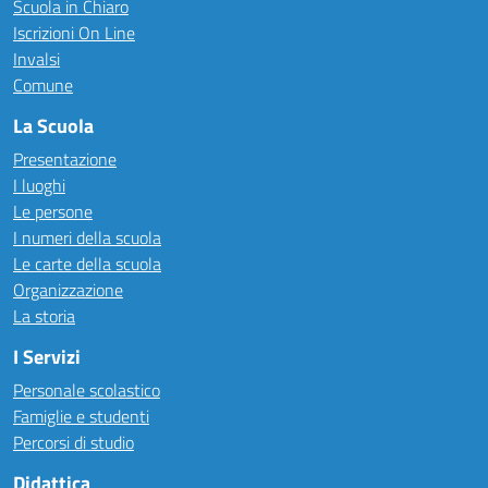
Scuola in Chiaro
Iscrizioni On Line
Invalsi
Comune
La Scuola
Presentazione
I luoghi
Le persone
I numeri della scuola
Le carte della scuola
Organizzazione
La storia
I Servizi
Personale scolastico
Famiglie e studenti
Percorsi di studio
Didattica