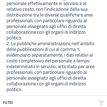
personale effettivamente in servizio e al
relativo costo, con l’indicazione della sua
distribuzione tra le diverse qualifiche e aree
professionali, con particolare riguardo al
personale assegnato agli uffici di diretta
collaborazione con gli organi di indirizzo
politico.
2. Le pubbliche amministrazioni, nell’ambito
delle pubblicazioni di cui al comma 1,
evidenziano separatamente, i dati relativi al
costo complessivo del personale a tempo
indeterminato in servizio, articolato per aree
professionali, con particolare riguardo al
personale assegnato agli uffici di diretta
collaborazione con gli organi di indirizzo
politico.
FILTRI