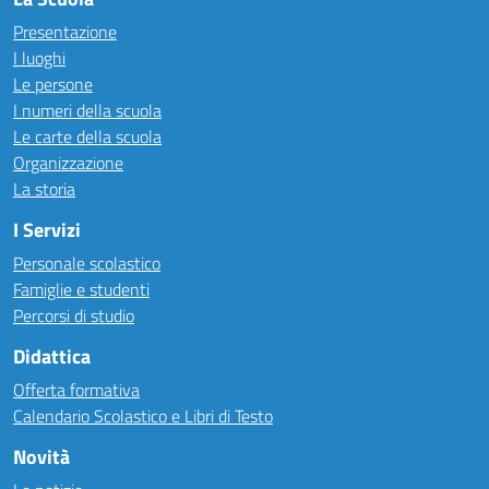
Presentazione
I luoghi
Le persone
I numeri della scuola
Le carte della scuola
Organizzazione
La storia
I Servizi
Personale scolastico
Famiglie e studenti
Percorsi di studio
Didattica
Offerta formativa
Calendario Scolastico e Libri di Testo
Novità