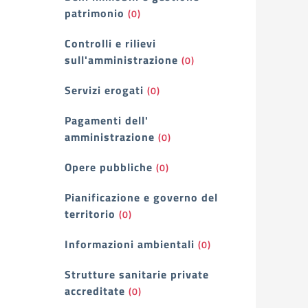
patrimonio
(0)
Controlli e rilievi
sull'amministrazione
(0)
Servizi erogati
(0)
Pagamenti dell'
amministrazione
(0)
Opere pubbliche
(0)
Pianificazione e governo del
territorio
(0)
Informazioni ambientali
(0)
Strutture sanitarie private
accreditate
(0)