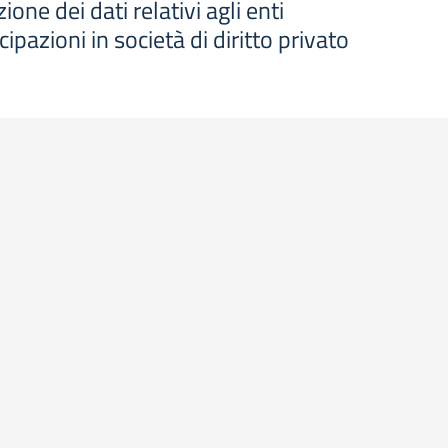
one dei dati relativi agli enti
cipazioni in società di diritto privato